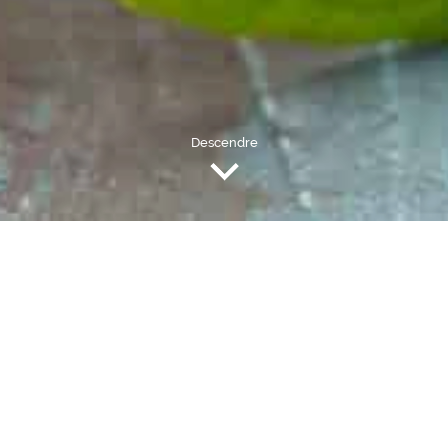
Descendre