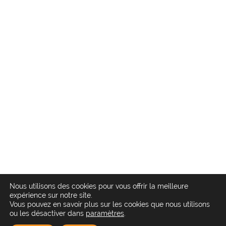
Nous utilisons des cookies pour vous offrir la meilleure
expérience sur notre site.
Vous pouvez en savoir plus sur les cookies que nous utilisons
ou les désactiver dans
paramètres
.