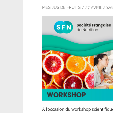
MES JUS DE FRUITS
27 AVRIL 2026
À l’occasion du workshop scientifiqu