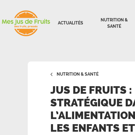
NUTRITION &
ACTUALITÉS
SANTÉ
NUTRITION & SANTÉ
JUS DE FRUITS :
STRATÉGIQUE D
L’ALIMENTATIO
LES ENFANTS ET