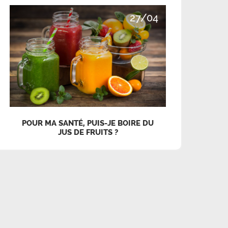
27/04
POUR MA SANTÉ, PUIS-JE BOIRE DU
JUS DE FRUITS ?