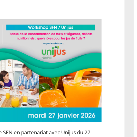
e SFN en partenariat avec Unijus du 27