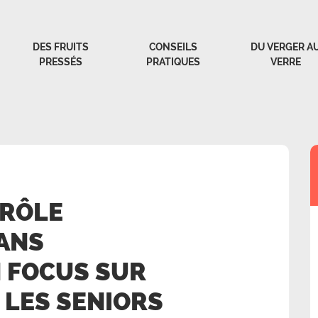
DES FRUITS
CONSEILS
DU VERGER A
PRESSÉS
PRATIQUES
VERRE
 RÔLE
ANS
N FOCUS SUR
 LES SENIORS