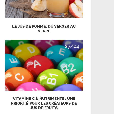
LE JUS DE POMME, DU VERGER AU
VERRE
27/04
VITAMINE C & NUTRIMENTS : UNE
PRIORITÉ POUR LES CRÉATEURS DE
JUS DE FRUITS