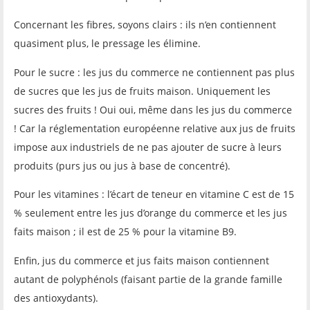
Concernant les fibres, soyons clairs : ils n’en contiennent
quasiment plus, le pressage les élimine.
Pour le sucre : les jus du commerce ne contiennent pas plus
de sucres que les jus de fruits maison. Uniquement les
sucres des fruits ! Oui oui, même dans les jus du commerce
! Car la réglementation européenne relative aux jus de fruits
impose aux industriels de ne pas ajouter de sucre à leurs
produits (purs jus ou jus à base de concentré).
Pour les vitamines : l’écart de teneur en vitamine C est de 15
% seulement entre les jus d’orange du commerce et les jus
faits maison ; il est de 25 % pour la vitamine B9.
Enfin, jus du commerce et jus faits maison contiennent
autant de polyphénols (faisant partie de la grande famille
des antioxydants).