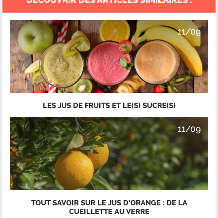
11/09
LES JUS DE FRUITS ET LE(S) SUCRE(S)
11/09
TOUT SAVOIR SUR LE JUS D’ORANGE : DE LA
CUEILLETTE AU VERRE