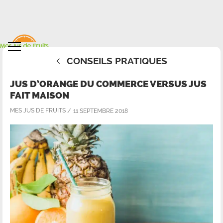
CONSEILS PRATIQUES
JUS D’ORANGE DU COMMERCE VERSUS JUS
FAIT MAISON
MES JUS DE FRUITS
11 SEPTEMBRE 2018