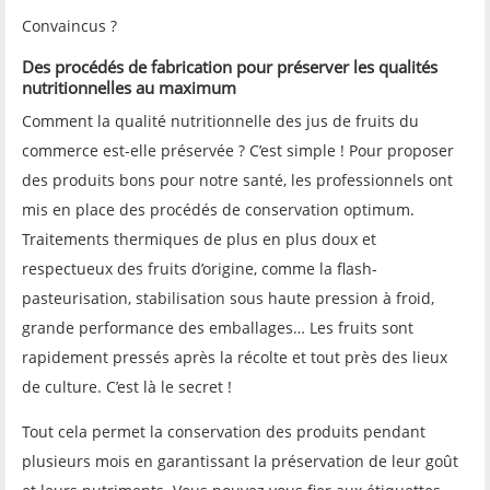
Convaincus ?
D
es
procédés de fabrication pour préserver les qualités
nutritionnelles au maximum
Comment la qualité nutritionnelle des jus de fruits du
commerce est-elle préservée ? C’est simple ! Pour proposer
des produits bons pour notre santé, les professionnels ont
mis en place des procédés de conservation optimum.
Traitements thermiques de plus en plus doux et
respectueux des fruits d’origine, comme la flash-
pasteurisation, stabilisation sous haute pression à froid,
grande performance des emballages… Les fruits sont
rapidement pressés après la récolte et tout près des lieux
de culture. C’est là le secret !
Tout cela permet la conservation des produits pendant
plusieurs mois en garantissant la préservation de leur goût