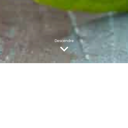
Descendre