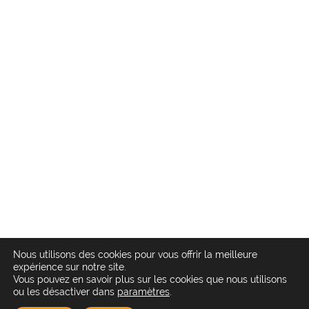
Nous utilisons des cookies pour vous offrir la meilleure
expérience sur notre site.
Vous pouvez en savoir plus sur les cookies que nous utilisons
ou les désactiver dans
paramètres
.