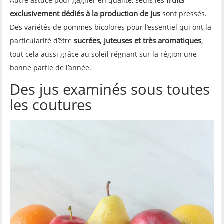
fruits
Autre astuce pour gagner en qualité, seuls les
exclusivement dédiés à la production de jus
sont pressés.
Des variétés de pommes bicolores pour l’essentiel qui ont la
sucrées, juteuses et très aromatiques
particularité d’être
,
tout cela aussi grâce au soleil régnant sur la région une
bonne partie de l’année.
Des jus examinés sous toutes
les coutures