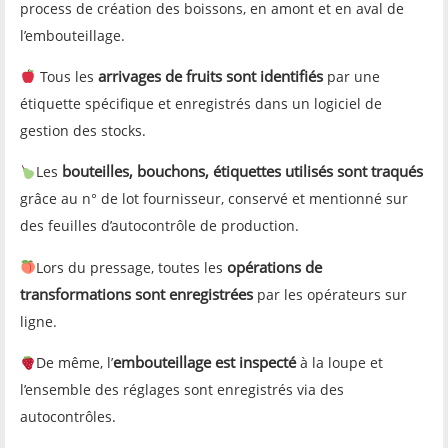
process de création des boissons, en amont et en aval de
l’embouteillage.
arrivages de fruits sont identifiés
Tous les
par une
étiquette spécifique et enregistrés dans un logiciel de
gestion des stocks.
bouteilles, bouchons, étiquettes utilisés sont traqués
Les
grâce au n° de lot fournisseur, conservé et mentionné sur
des feuilles d’autocontrôle de production.
opérations de
Lors du pressage, toutes les
transformations sont enregistrées
par les opérateurs sur
ligne.
embouteillage est inspecté
De même, l’
à la loupe et
l’ensemble des réglages sont enregistrés via des
autocontrôles.