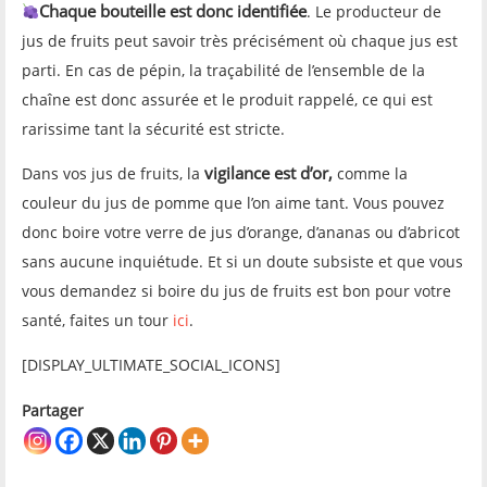
Chaque bouteille est donc identifiée
. Le producteur de
jus de fruits peut savoir très précisément où chaque jus est
parti. En cas de pépin, la traçabilité de l’ensemble de la
chaîne est donc assurée et le produit rappelé, ce qui est
rarissime tant la sécurité est stricte.
vigilance est d’or,
Dans vos jus de fruits, la
comme la
couleur du jus de pomme que l’on aime tant. Vous pouvez
donc boire votre verre de jus d’orange, d’ananas ou d’abricot
sans aucune inquiétude. Et si un doute subsiste et que vous
vous demandez si boire du jus de fruits est bon pour votre
santé, faites un tour
ici
.
[DISPLAY_ULTIMATE_SOCIAL_ICONS]
Partager