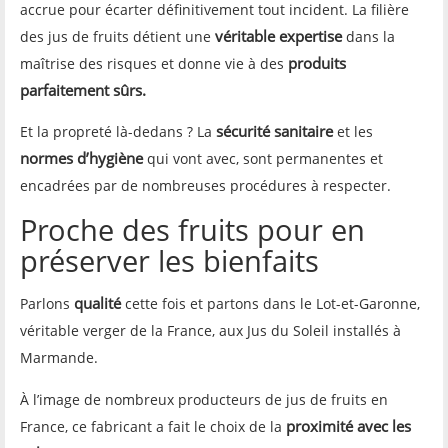
accrue pour écarter définitivement tout incident. La filière
véritable expertise
des jus de fruits détient une
dans la
produits
maîtrise des risques et donne vie à des
parfaitement sûrs.
sécurité sanitaire
Et la propreté là-dedans ? La
et
les
normes d’hygiène
qui vont avec, sont permanentes et
encadrées par de nombreuses procédures à respecter.
Proche des fruits pour en
préserver les bienfaits
qualité
Parlons
cette fois et partons dans le Lot-et-Garonne,
véritable verger de la France, aux Jus du Soleil installés à
Marmande.
À l’image de nombreux producteurs de jus de fruits en
proximité avec les
France, ce fabricant a fait le choix de la