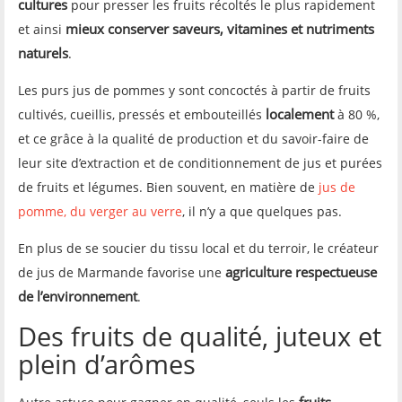
cultures
pour presser les fruits récoltés le plus rapidement
mieux conserver saveurs, vitamines et nutriments
et ainsi
naturels
.
Les purs jus de pommes y sont concoctés à partir de fruits
localement
cultivés, cueillis, pressés et embouteillés
à 80 %,
et ce grâce à la qualité de production et du savoir-faire de
leur site d’extraction et de conditionnement de jus et purées
de fruits et légumes. Bien souvent, en matière de
jus de
pomme, du verger au verre
, il n’y a que quelques pas.
En plus de se soucier du tissu local et du terroir, le créateur
agriculture respectueuse
de jus de Marmande favorise une
de l’environnement
.
Des fruits de qualité, juteux et
plein d’arômes