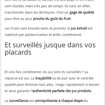
sont stockés, mais très peu de temps. Ils sont, en effet,
gage de qualité
transformés dans les 48 heures. C’est un
proche du goût du fruit
pour être au plus
.
jus extrait
Les fruits sont ensuite lavés et pressés, le
est
stabilisé par pasteurisation et enfin, conditionné.
Et surveillés jusque dans vos
placards
Et une fois conditionné, les jus sont-ils surveillés ? La
traçabilité
réponse est oui. La
va de pair avec le contrôle
qualité pour éliminer tout aléa, réagir rapidement si besoin
authenticité parfaite des jus produits
et ainsi garantir l’
.
surveillance
omniprésente à chaque étape
La
est
du