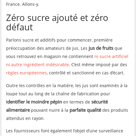
France. Allons-y.
Zéro sucre ajouté et zéro
défaut
Parlons sucre et additifs pour commencer, première
jus de fruits
préoccupation des amateurs de jus. Les
que
vous retrouvez en magasin ne contiennent
ni sucre artificiel
ni autre ingrédient indésirable
. C’est même imposé par des
règles européennes
, contrôlé et sanctionné en cas d’écart.
Outre les contrôles en la matière, les jus sont examinés à la
loupe tout au long de la chaîne de fabrication pour
identifier le moindre pépin
sécurité
en termes de
alimentaire
parfaite qualité
pouvant nuire à la
des produits
attendus en rayon.
Les fournisseurs font également l’objet d’une surveillance