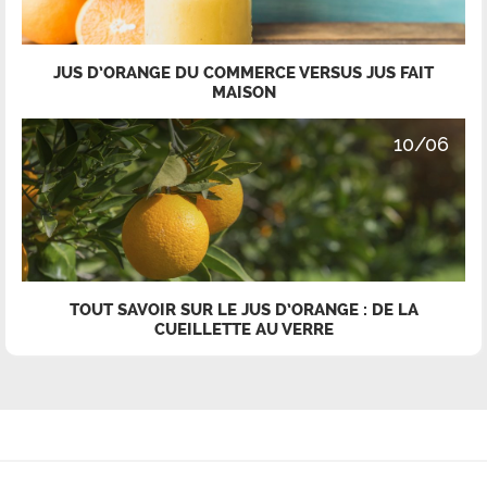
JUS D’ORANGE DU COMMERCE VERSUS JUS FAIT
MAISON
10/06
TOUT SAVOIR SUR LE JUS D’ORANGE : DE LA
CUEILLETTE AU VERRE