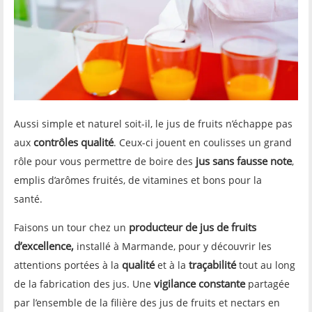
Aussi simple et naturel soit-il, le jus de fruits n’échappe pas
contrôles qualité
aux
. Ceux-ci jouent en coulisses un grand
jus sans fausse note
rôle pour vous permettre de boire des
,
emplis d’arômes fruités, de vitamines et bons pour la
santé.
producteur de jus de fruits
Faisons un tour chez un
d’excellence,
installé à Marmande, pour y découvrir les
qualité
traçabilité
attentions portées à la
et à la
tout au long
vigilance constante
de la fabrication des jus. Une
partagée
par l’ensemble de la filière des jus de fruits et nectars en