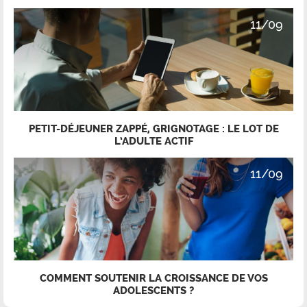
11/09
PETIT-DÉJEUNER ZAPPÉ, GRIGNOTAGE : LE LOT DE
L’ADULTE ACTIF
11/09
COMMENT SOUTENIR LA CROISSANCE DE VOS
ADOLESCENTS ?