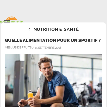
NUTRITION & SANTÉ
QUELLE ALIMENTATION POUR UN SPORTIF ?
MES JUS DE FRUITS
11 SEPTEMBRE 2018