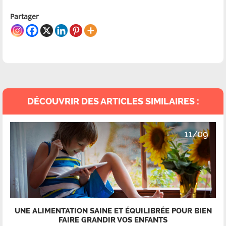
Partager
DÉCOUVRIR DES ARTICLES SIMILAIRES :
11/09
UNE ALIMENTATION SAINE ET ÉQUILIBRÉE POUR BIEN
FAIRE GRANDIR VOS ENFANTS