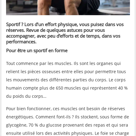
Sportif ? Lors d’un effort physique, vous puisez dans vos
réserves. Revue de quelques astuces pour vous
accompagner, avec peu d’efforts et de temps, dans vos
performances.
Pour être un sportif en forme
Tout commence par les muscles. Ils sont les organes qui
relient les pièces osseuses entre elles pour permettre tous
les mouvements des différentes parties du corps. Le corps
humain compte plus de 650 muscles qui représentent 40 %
du poids du corps…
Pour bien fonctionner, ces muscles ont besoin de réserves
énergétiques. Comment font-ils ? Ils stockent, sous forme de
glycogène, 70 % du glucose provenant des repas et qui sera
ensuite utilisé lors des activités physiques. Le foie se charge