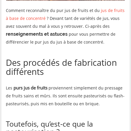
Comment reconnaître du pur jus de fruits et du
jus de fruits
à base de concentré
? Devant tant de variétés de jus, vous
avez souvent du mal à vous y retrouver. Ci-après des
renseignements et astuces
pour vous permettre de
différencier le pur jus du jus à base de concentré.
Des procédés de fabrication
différents
purs jus de fruits
Les
proviennent simplement du pressage
de fruits sains et mûrs. Ils sont ensuite pasteurisés ou flash-
pasteurisés, puis mis en bouteille ou en brique.
Toutefois, qu’est-ce que la