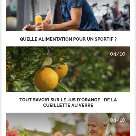
QUELLE ALIMENTATION POUR UN SPORTIF ?
04/10
TOUT SAVOIR SUR LE JUS D’ORANGE : DE LA
CUEILLETTE AU VERRE
04/10