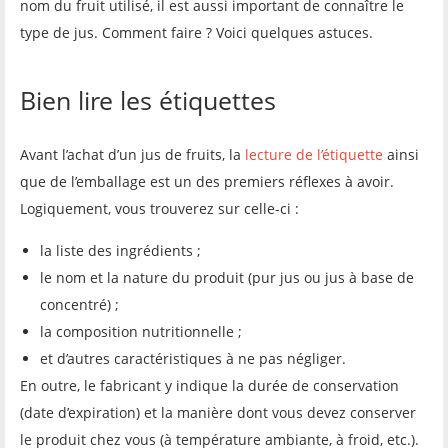
nom du fruit utilisé, il est aussi important de connaître le
type de jus. Comment faire ? Voici quelques astuces.
Bien lire les étiquettes
Avant l’achat d’un jus de fruits, la
lecture de l’étiquette
ainsi
que de l’emballage est un des premiers réflexes à avoir.
Logiquement, vous trouverez sur celle-ci :
la liste des ingrédients ;
le nom et la nature du produit (pur jus ou jus à base de
concentré) ;
la composition nutritionnelle ;
et d’autres caractéristiques à ne pas négliger.
En outre, le fabricant y indique la durée de conservation
(date d’expiration) et la manière dont vous devez conserver
le produit chez vous (à température ambiante, à froid, etc.).