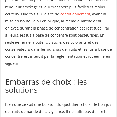
rend leur stockage et leur transport plus faciles et moins
coûteux. Une fois sur le site de
conditionnement
, avant la
mise en bouteille ou en brique, la même quantité d’eau
enlevée durant la phase de concentration est restituée. Par
ailleurs, les jus à base de concentré sont pasteurisés. En
règle générale, ajouter du sucre, des colorants et des
conservateurs dans les purs jus de fruits et les jus à base de
concentré est interdit par la règlementation européenne en
vigueur.
Embarras de choix : les
solutions
Bien que ce soit une boisson du quotidien, choisir le bon jus
de fruits demande de la vigilance. Il ne suffit pas de lire le