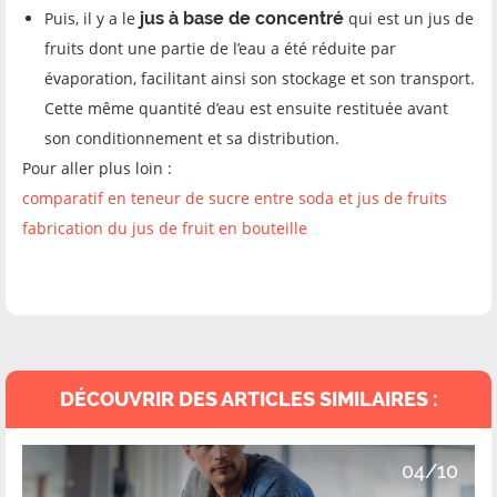
Puis, il y a le
jus à base de concentré
qui est un jus de
fruits dont une partie de l’eau a été réduite par
évaporation, facilitant ainsi son stockage et son transport.
Cette même quantité d’eau est ensuite restituée avant
son conditionnement et sa distribution.
Pour aller plus loin :
comparatif en teneur de sucre entre soda et jus de fruits
fabrication du jus de fruit en bouteille
DÉCOUVRIR DES ARTICLES SIMILAIRES :
04/10