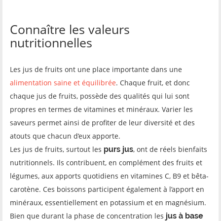
Connaître les valeurs
nutritionnelles
Les jus de fruits ont une place importante dans une
alimentation saine et équilibrée
. Chaque fruit, et donc
chaque jus de fruits, possède des qualités qui lui sont
propres en termes de vitamines et minéraux. Varier les
saveurs permet ainsi de profiter de leur diversité et des
atouts que chacun d’eux apporte.
Les jus de fruits, surtout les
purs jus
, ont de réels bienfaits
nutritionnels. Ils contribuent, en complément des fruits et
légumes, aux apports quotidiens en vitamines C, B9 et bêta-
carotène. Ces boissons participent également à l’apport en
minéraux, essentiellement en potassium et en magnésium.
Bien que durant la phase de concentration les
jus à base