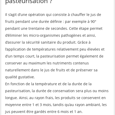
pasteurisation ?
Il s’agit d’une opération qui consiste à chauffer le jus de
fruits pendant une durée définie : par exemple à 90°
pendant une trentaine de secondes. Cette étape permet
d’éliminer les micro-organismes pathogènes et ainsi,
d’assurer la sécurité sanitaire du produit. Grâce à
l’application de températures relativement peu élevées et
d’un temps court, la pasteurisation permet également de
conserver au maximum les nutriments contenus
naturellement dans le jus de fruits et de préserver sa
qualité gustative.
En fonction de la température et de la durée de la
pasteurisation, la durée de conservation sera plus ou moins
longue. Ainsi, au rayon frais, les produits se conservent en
moyenne entre 1 et 3 mois, tandis qu’au rayon ambiant, les
jus peuvent être gardés entre 6 mois et 1 an.