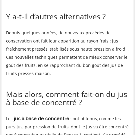
Y a-t-il d’autres alternatives ?
Depuis quelques années, de nouveaux procédés de
conservation ont fait leur apparition au rayon frais : jus
fraîchement pressés, stabilisés sous haute pression à froid…
Ces nouvelles techniques permettent de mieux conserver le
goût des fruits, en se rapprochant du bon goût des jus de
fruits pressés maison.
Mais alors, comment fait-on du jus
à base de concentré ?
Les
jus à base de concentré
sont obtenus, comme les
purs jus, par pression de fruits, dont le jus va être concentré
par évaporation partielle de l’eau qu’il contient. Ce procédé