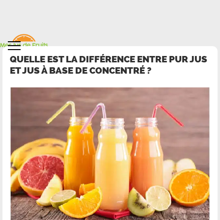
QUELLE EST LA DIFFÉRENCE ENTRE PUR JUS
ET JUS À BASE DE CONCENTRÉ ?