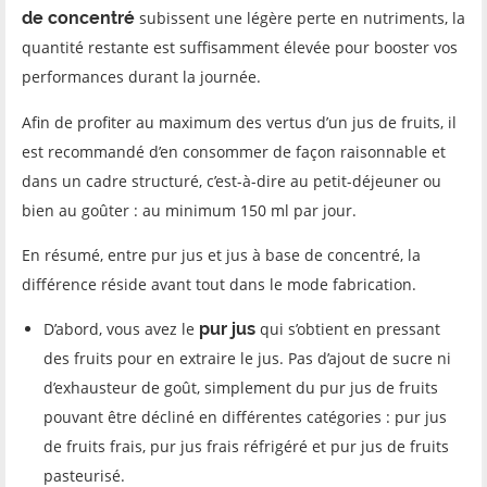
de concentré
subissent une légère perte en nutriments, la
quantité restante est suffisamment élevée pour booster vos
performances durant la journée.
Afin de profiter au maximum des vertus d’un jus de fruits, il
est recommandé d’en consommer de façon raisonnable et
dans un cadre structuré, c’est-à-dire au petit-déjeuner ou
bien au goûter : au minimum 150 ml par jour.
En résumé, entre pur jus et jus à base de concentré, la
différence réside avant tout dans le mode fabrication.
D’abord, vous avez le
pur jus
qui s’obtient en pressant
des fruits pour en extraire le jus. Pas d’ajout de sucre ni
d’exhausteur de goût, simplement du pur jus de fruits
pouvant être décliné en différentes catégories : pur jus
de fruits frais, pur jus frais réfrigéré et pur jus de fruits
pasteurisé.