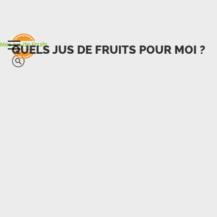
QUELS JUS DE FRUITS POUR MOI ?